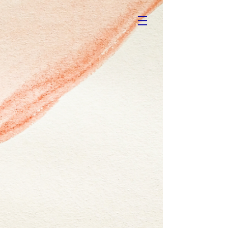
Regresar al catálogo