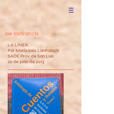
ine lanfranchi
LA LÍNEA
Por María Inés Lanfranchi
SADE Prov. de San Luis
26 de junio de 2013