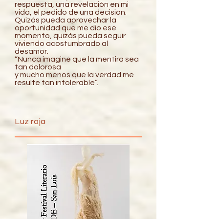
respuesta, una revelación en mi
vida, el pedido de una decisión.
Quizás pueda aprovechar la
oportunidad que me dio ese
momento, quizás pueda seguir
viviendo acostumbrado al
desamor.
“Nunca imaginé que la mentira sea
tan dolorosa
y mucho menos que la verdad me
resulte tan intolerable”.
Luz roja