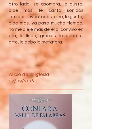
otro lado, se asombra, le gusta,
pide más, le canto sonidos
intuidos, inventados, o no, le gusta,
pide más, ya pasó mucho tiempo,
no me alejé mas de ella, convivo en
ella, la línea, gracias, le debo el
arte, le debo la metáfora.
Al pie de la Iglesia
02/09/2016