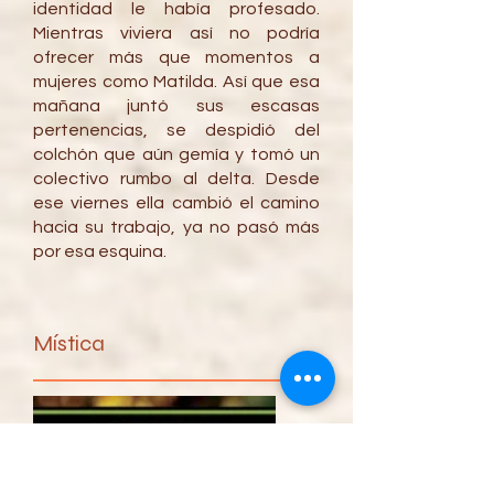
identidad le había profesado.
Mientras viviera así no podría
ofrecer más que momentos a
mujeres como Matilda. Así que esa
mañana juntó sus escasas
pertenencias, se despidió del
colchón que aún gemía y tomó un
colectivo rumbo al delta. Desde
ese viernes ella cambió el camino
hacia su trabajo, ya no pasó más
por esa esquina.
Mística