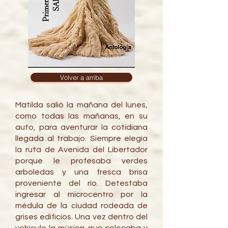
Volver a arriba
Matilda salió la mañana del lunes,
como todas las mañanas, en su
auto, para aventurar la cotidiana
llegada al trabajo. Siempre elegía
la ruta de Avenida del Libertador
porque le profesaba verdes
arboledas y una fresca brisa
proveniente del río. Detestaba
ingresar al microcentro por la
médula de la ciudad rodeada de
grises edificios. Una vez dentro del