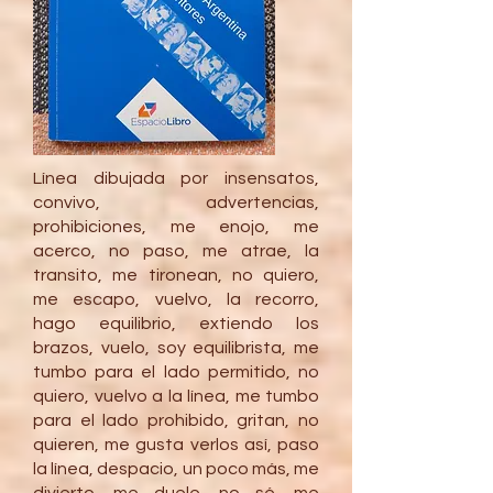
Línea dibujada por insensatos,
convivo, advertencias,
prohibiciones, me enojo, me
acerco, no paso, me atrae, la
transito, me tironean, no quiero,
me escapo, vuelvo, la recorro,
hago equilibrio, extiendo los
brazos, vuelo, soy equilibrista, me
tumbo para el lado permitido, no
quiero, vuelvo a la línea, me tumbo
para el lado prohibido, gritan, no
quieren, me gusta verlos así, paso
la línea, despacio, un poco más, me