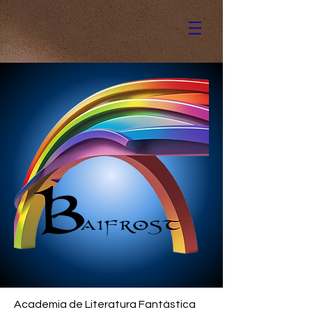
Academia de Literatura Fantástica