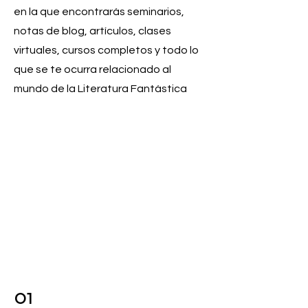
en la que encontrarás seminarios,
notas de blog, artículos, clases
virtuales, cursos completos y todo lo
que se te ocurra relacionado al
mundo de la Literatura Fantástica
01