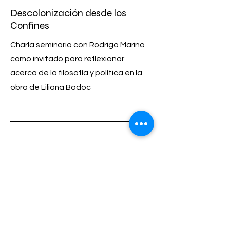
Descolonización desde los
Confines
Charla seminario con Rodrigo Marino
como invitado para reflexionar
acerca de la filosofía y política en la
obra de Liliana Bodoc
LU